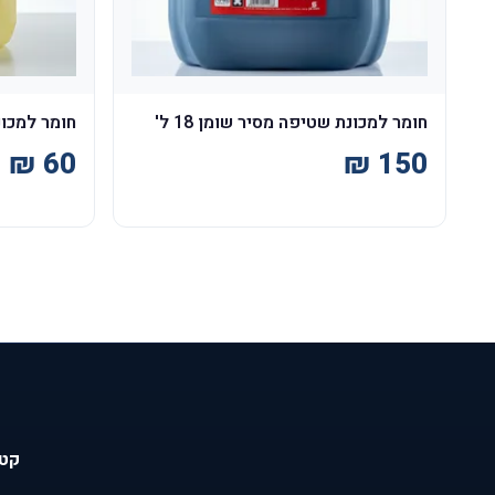
חומר למכונת שטיפה מסיר שומן 18 ל'
חומר למכונו
קטג