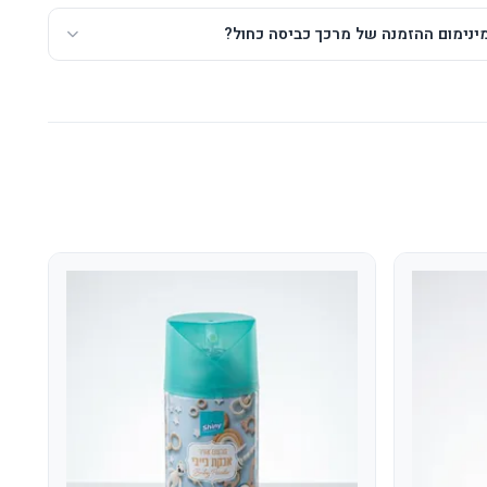
ינימום ההזמנה של מרכך כביסה כחול?