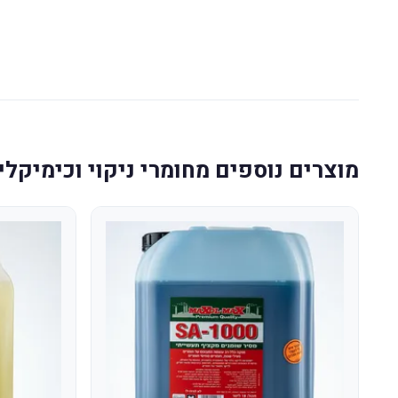
מוצרים נוספים מחומרי ניקוי וכימיקלי