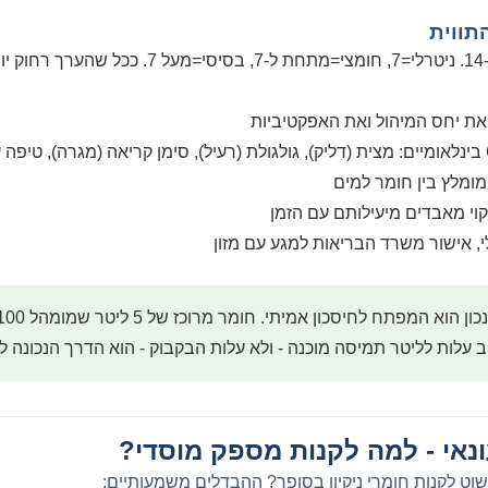
תווית
את יחס המיהול ואת האפקטיביות
ומלץ בין חומר למים
קוי מאבדים מיעילותם עם הזמן
י, אישור משרד הבריאות למגע עם מזון
 עלות לליטר תמיסה מוכנה - ולא עלות הבקבוק - הוא הדרך הנכונה ל
נאי - למה לקנות מספק מוסדי?
וט לקנות חומרי ניקיון בסופר? ההבדלים משמעותיים: