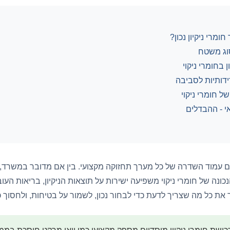
מרי ניקיון נכון?
סוג משטח
 בחומרי ניקוי
דידותיות לסביבה
של חומרי ניקוי
י - ההבדלים
 עמוד השדרה של כל מערך תחזוקה מקצועי. בין אם מדובר במשרד, מ
ונה של חומרי ניקוי משפיעה ישירות על תוצאות הניקיון, בריאות העו
 את כל מה שצריך לדעת כדי לבחור נכון, לשמור על בטיחות, ולחסוך 