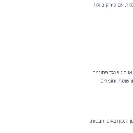
ר, עם פירוק ביולוגי
ו חיטוי נגד פתוגנים
ן שוטף, וחומרים
הנכון ובאופן הבטוח.