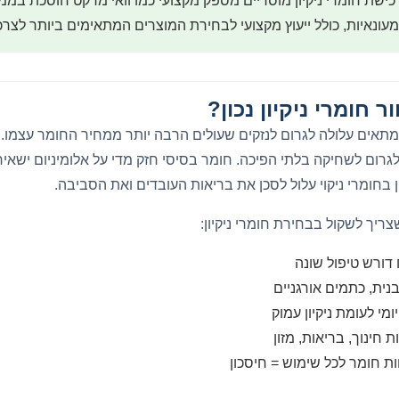
ונאיות, כולל ייעוץ מקצועי לבחירת המוצרים המתאימים ביותר לצרכ
חומרי ניקיון נכון?
מתאים עלולה לגרום לנזקים שעולים הרבה יותר ממחיר החומר עצמו.
גרום לשחיקה בלתי הפיכה. חומר בסיסי חזק מדי על אלומיניום ישאי
ון בחומרי ניקוי עלול לסכן את בריאות העובדים ואת הסביבה.
ריך לשקול בבחירת חומרי ניקיון:
דורש טיפול שונה
נית, כתמים אורגניים
 יומי לעומת ניקיון עמוק
 חינוך, בריאות, מזון
ות חומר לכל שימוש = חיסכון