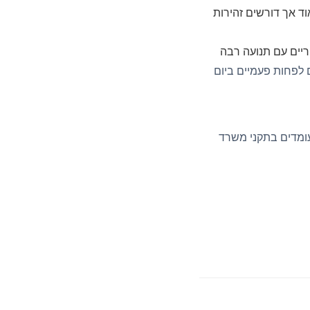
וד אך דורשים זהירות
וריים עם תנועה רבה
ם לפחות פעמיים ביום
ומדים בתקני משרד