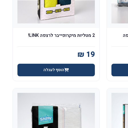
פה
2 מטליות מיקרופייבר לרצפה LINK!
הוסף לעגלה