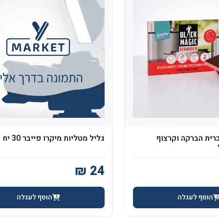
כרית הברקה וקרצוף
גליל מטליות מיקרו פייבר 30 יח
הוסף לעגלה
הוסף לעגלה