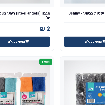
יח'
הוסף לעגלה
הוסף לעגלה
מומלץ