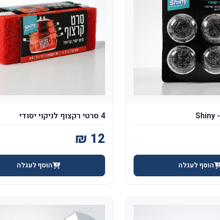
4 סרטי רקצוף לניקוי יסודי
הוסף לעגלה
הוסף לעגלה