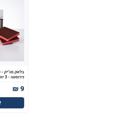
בלאק מג'יק - 
נירוסטה - 3 יח'