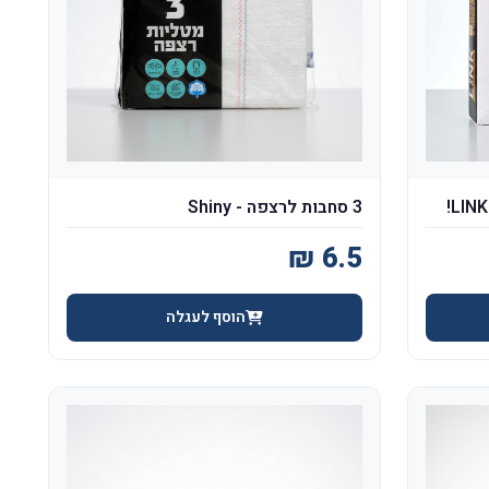
3 סחבות לרצפה - Shiny
הוסף לעגלה