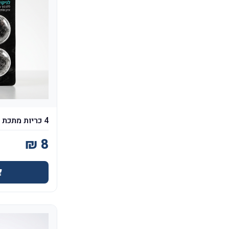
4 כריות מתכת - Shiny