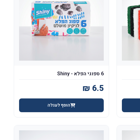
6 ספוגי הפלא - Shiny
הוסף לעגלה