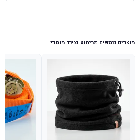
מוצרים נוספים מריהוט וציוד מוסדי