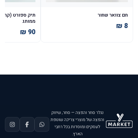
חם צוואר שחור
ממותג
נגלר סחר והפצה — סחר, שיווק
והפצה של מוצרי צריכה שוטפת
לעסקים ומוסדות בכל רחבי
הארץ.