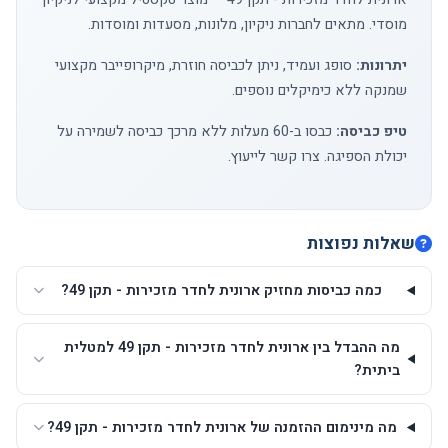
מוסדי. מתאים לחברות ניקיון, מלונות, מסעדות ומוסדות.
יתרונות:
סופג ועמיד, ניתן לכביסה חוזרת, מיקרופייבר מקצועי
שמנקה ללא כימיקלים נוספים.
טיפ כביסה:
כבסו ב-60 מעלות ללא מרכך כביסה לשמירה על
יכולת הספיגה.
צרו קשר
לייעוץ.
שאלות נפוצות
כמה כביסות מחזיק ארונית לחדר מזכירות - תקן 49?
מה ההבדל בין ארונית לחדר מזכירות - תקן 49 למטלית
ביתית?
מה מינימום ההזמנה של ארונית לחדר מזכירות - תקן 49?