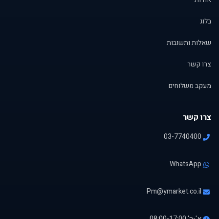
בלוג
שאלות ותשובות
צרו קשר
מעקב משלוחים
צרו קשר
03-7740400
WhatsApp
Pm@ymarket.co.il
א'-ה' 08:00-17:00