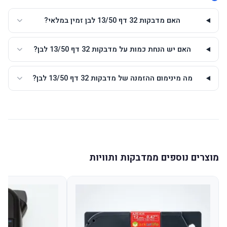
האם מדבקות 32 דף 13/50 לבן זמין במלאי?
האם יש הנחת כמות על מדבקות 32 דף 13/50 לבן?
מה מינימום ההזמנה של מדבקות 32 דף 13/50 לבן?
מוצרים נוספים ממדבקות ותוויות