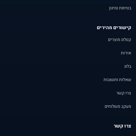
בטיחות ומיגון
קישורים מהירים
קטלוג מוצרים
אודות
בלוג
שאלות ותשובות
צרו קשר
מעקב משלוחים
צרו קשר