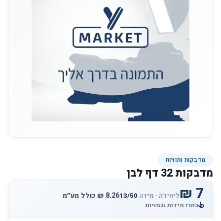
מדבקות ותוויות
מדבקות 32 דף לבן
ליחידה · מידה
13/50
בחרו מידות וכמויות