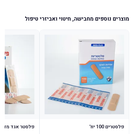
מוצרים נוספים מחבישה, חיטוי ואביזרי טיפול
פלסטרים 100 יח'
פלסטר אגד מדבק 