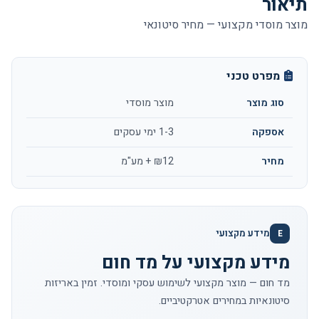
תיאור
מוצר מוסדי מקצועי — מחיר סיטונאי
מפרט טכני
סוג מוצר
מוצר מוסדי
אספקה
1-3 ימי עסקים
מחיר
₪12 + מע"מ
מידע מקצועי
E
מידע מקצועי על מד חום
מד חום — מוצר מקצועי לשימוש עסקי ומוסדי. זמין באריזות
סיטונאיות במחירים אטרקטיביים.