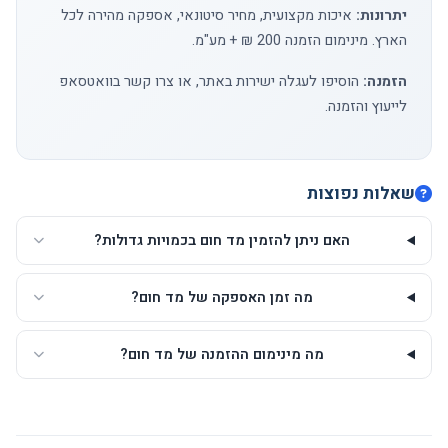
יתרונות:
איכות מקצועית, מחיר סיטונאי, אספקה מהירה לכל
הארץ. מינימום הזמנה 200 ₪ + מע"מ.
הזמנה:
הוסיפו לעגלה ישירות באתר, או
צרו קשר
בוואטסאפ
לייעוץ והזמנה.
שאלות נפוצות
האם ניתן להזמין מד חום בכמויות גדולות?
מה זמן האספקה של מד חום?
מה מינימום ההזמנה של מד חום?