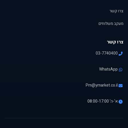
צרו קשר
מעקב משלוחים
צרו קשר
03-7740400
WhatsApp
Pm@ymarket.co.il
א'-ה' 08:00-17:00