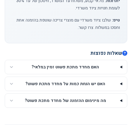
יתרונות:
מלאי קבוע, משלוח עד המשרד, חיסכון של עד 30%
לעומת חנויות ציוד משרדי.
טיפ:
שלבו ציוד משרדי עם מוצרי צריכה שוטפת בהזמנה אחת
וחסכו במשלוח.
צרו קשר
.
שאלות נפוצות
האם מחדד מתכת פשוט זמין במלאי?
האם יש הנחת כמות על מחדד מתכת פשוט?
מה מינימום ההזמנה של מחדד מתכת פשוט?