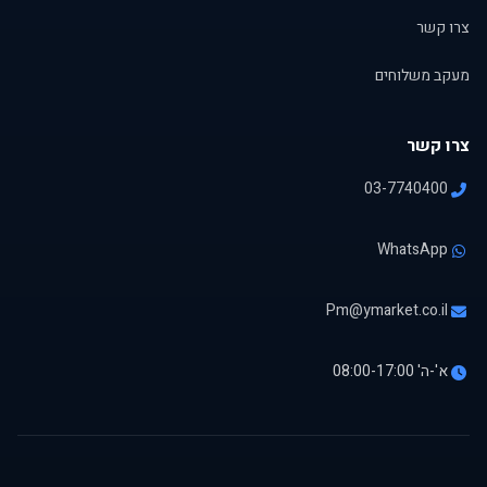
צרו קשר
מעקב משלוחים
צרו קשר
03-7740400
WhatsApp
Pm@ymarket.co.il
א'-ה' 08:00-17:00