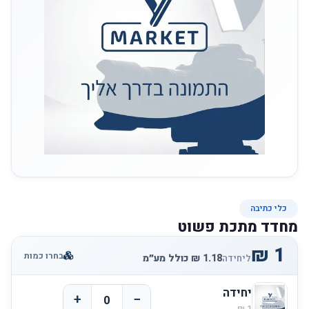
כלי כתיבה
מחדד מתכת פשוט
בחרו כמות
ליחידה
יחידה
+
−