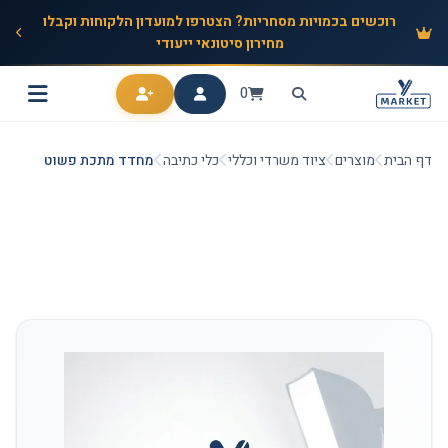
רוכשים בכמויות מסחריות? הצטרפו למועדון הלקוחות וקבלו
מחירון סיטונאי ייעודי
0
דף הבית
מוצרים
ציוד משרדי וכללי
כלי כתיבה
מחדד מתכת פשוט