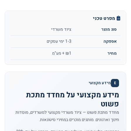
מפרט טכני
סוג מוצר
ציוד משרדי
אספקה
1-3 ימי עסקים
מחיר
₪1 + מע"מ
מידע מקצועי
E
מידע מקצועי על מחדד מתכת
פשוט
מחדד מתכת פשוט — ציוד משרדי מקצועי למשרדים, מוסדות
חינוך וארגונים. מותגים מוכרים במחירי סיטונאות.