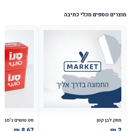
מוצרים נוספים מכלי כתיבה
מחק לבן קטן
סט טושים ג'מבו 12 יח'