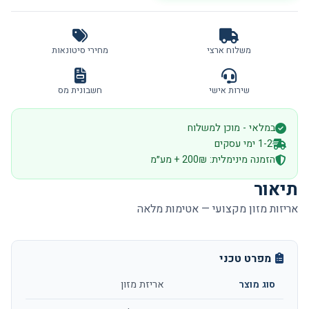
משלוח ארצי
מחירי סיטונאות
שירות אישי
חשבונית מס
במלאי - מוכן למשלוח
1-2 ימי עסקים
הזמנה מינימלית: 200₪ + מע״מ
תיאור
אריזות מזון מקצועי — אטימות מלאה
מפרט טכני
סוג מוצר
אריזת מזון