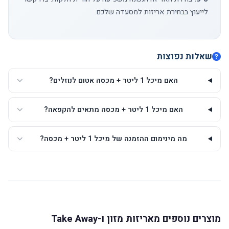
לייעוץ בבחירת אריזות למסעדה שלכם.
שאלות נפוצות
האם מיכל 1 ליטר + מכסה אטום לנוזלים?
האם מיכל 1 ליטר + מכסה מתאים להקפאה?
מה מינימום ההזמנה של מיכל 1 ליטר + מכסה?
מוצרים נוספים מאריזות מזון ו-Take Away