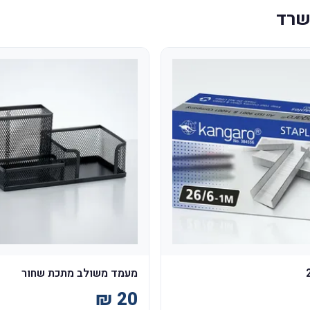
משרד
מעמד משולב מתכת שחור