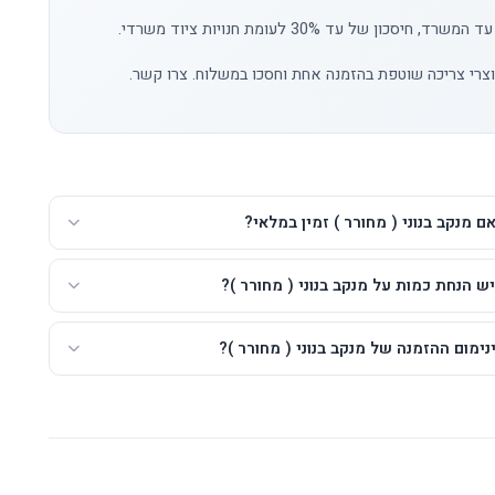
סכון של עד 30% לעומת חנויות ציוד משרדי.
צרי צריכה שוטפת בהזמנה אחת וחסכו במשלוח.
צרו קשר
.
ם מנקב בנוני ( מחורר ) זמין במלאי?
ש הנחת כמות על מנקב בנוני ( מחורר )?
ימום ההזמנה של מנקב בנוני ( מחורר )?