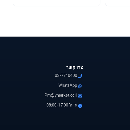
צרו קשר
03-7740400
WhatsApp
Pm@ymarket.co.il
א'-ה' 08:00-17:00