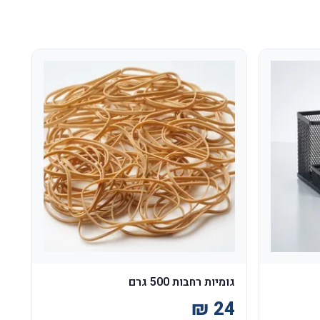
גומיות רחבות 500 גרם