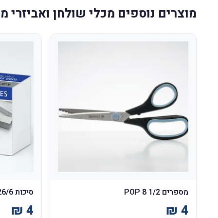
מוצרים נוספים מכלי שולחן ואביזרי 
מספרים 1/2 8 POP
סיכות 26/6