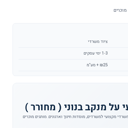
מוכרים
ציוד משרדי
1-3 ימי עסקים
₪25 + מע"מ
על מנקב בנוני ( מחורר )
 משרדי מקצועי למשרדים, מוסדות חינוך וארגונים. מותגים מוכרים