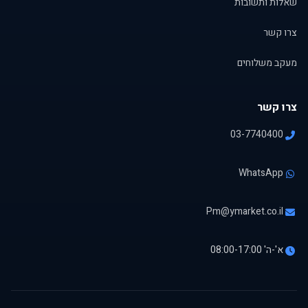
שאלות ותשובות
צרו קשר
מעקב משלוחים
צרו קשר
03-7740400
WhatsApp
Pm@ymarket.co.il
א'-ה' 08:00-17:00