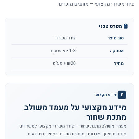
ציוד משרדי מקצועי — מותגים מוכרים
מפרט טכני
סוג מוצר
ציוד משרדי
אספקה
1-3 ימי עסקים
מחיר
₪20 + מע"מ
מידע מקצועי
E
מידע מקצועי על מעמד משולב
מתכת שחור
מעמד משולב מתכת שחור — ציוד משרדי מקצועי למשרדים,
מוסדות חינוך וארגונים. מותגים מוכרים במחירי סיטונאות.