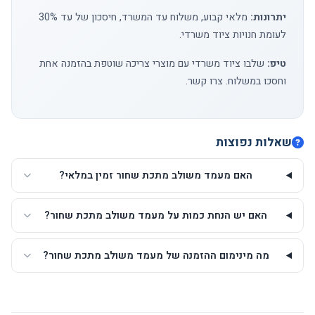
יתרונות:
מלאי קבוע, משלוח עד המשרד, חיסכון של עד 30%
לעומת חנויות ציוד משרדי.
טיפ:
שלבו ציוד משרדי עם מוצרי צריכה שוטפת בהזמנה אחת
וחסכו במשלוח.
צרו קשר
.
שאלות נפוצות
האם מעמד משולב מתכת שחור זמין במלאי?
האם יש הנחת כמות על מעמד משולב מתכת שחור?
מה מינימום ההזמנה של מעמד משולב מתכת שחור?