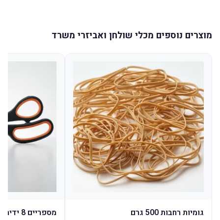
מוצרים נוספים מכלי שולחן ואביזרי משרד
גומיות רחבות 500 גרם
מספריים 8 ידית גומי