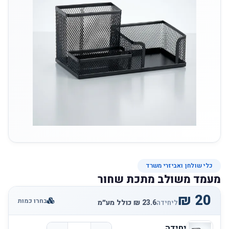
כלי שולחן ואביזרי משרד
מעמד משולב מתכת שחור
בחרו כמות
ליחידה
יחידה