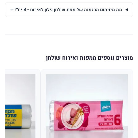
מה מינימום ההזמנה של מפת שולחן נילון לאירוח - 8 יח'?
מוצרים נוספים ממפות ואירוח שולחן