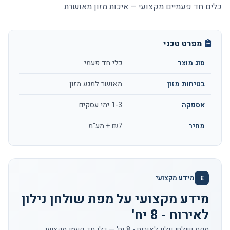
כלים חד פעמיים מקצועי — איכות מזון מאושרת
מפרט טכני
סוג מוצר
כלי חד פעמי
בטיחות מזון
מאושר למגע מזון
אספקה
1-3 ימי עסקים
מחיר
₪7 + מע"מ
מידע מקצועי
E
מידע מקצועי על מפת שולחן נילון
לאירוח - 8 יח'
מפת שולחן נילון לאירוח - 8 יח' — כלי חד פעמי מקצועי