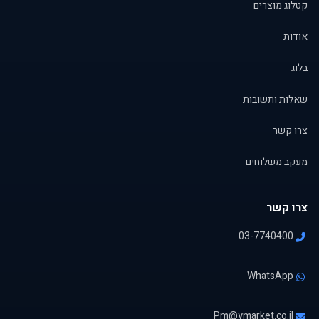
קטלוג מוצרים
אודות
בלוג
שאלות ותשובות
צרו קשר
מעקב משלוחים
צרו קשר
03-7740400
WhatsApp
Pm@ymarket.co.il