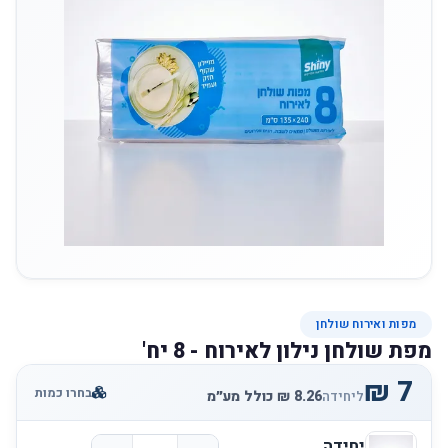
מפות ואירוח שולחן
מפת שולחן נילון לאירוח - 8 יח'
בחרו כמות
ליחידה
יחידה