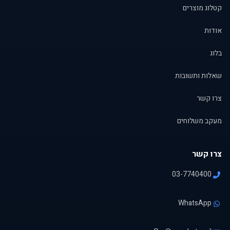
קטלוג מוצרים
אודות
בלוג
שאלות ותשובות
צרו קשר
מעקב משלוחים
צרו קשר
03-7740400
WhatsApp