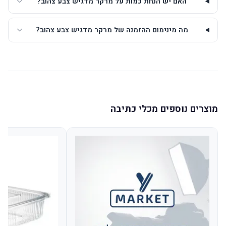
האם יש הנחת כמות על מרקר מדגיש צבע צהוב?
מה מינימום ההזמנה של מרקר מדגיש צבע צהוב?
מוצרים נוספים מכלי כתיבה