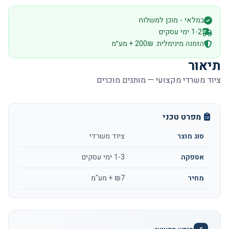
במלאי - מוכן למשלוח
1-2 ימי עסקים
הזמנה מינימלית: 200₪ + מע״מ
תיאור
ציוד משרדי מקצועי — מותגים מוכרים
מפרט טכני
סוג מוצר
ציוד משרדי
אספקה
1-3 ימי עסקים
מחיר
₪7 + מע"מ