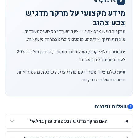
מידע מקצועי
E
מידע מקצועי על מרקר מדגיש
צבע צהוב
מרקר מדגיש צבע צהוב — ציוד משרדי מקצועי למשרדים,
מוסדות חינוך וארגונים. מותגים מוכרים במחירי סיטונאות.
יתרונות:
מלאי קבוע, משלוח עד המשרד, חיסכון של עד 30%
לעומת חנויות ציוד משרדי.
טיפ:
שלבו ציוד משרדי עם מוצרי צריכה שוטפת בהזמנה אחת
וחסכו במשלוח.
צרו קשר
.
שאלות נפוצות
האם מרקר מדגיש צבע צהוב זמין במלאי?