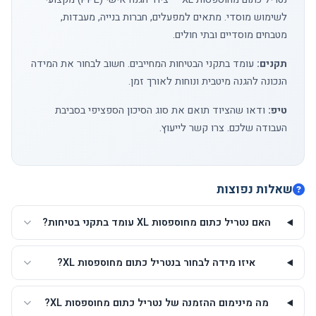
לשימוש מוסדי. מתאים למפעלים, חברות בנייה, מעבדות,
מטבחים מוסדיים ובתי חולים.
תקנים:
עומד בתקני הבטיחות המחייבים. חשוב לבחור את המידה
הנכונה להגנה מיטבית ונוחות לאורך זמן.
טיפ:
ודאו שהציוד תואם את סוג הסיכון הספציפי בסביבת
העבודה שלכם.
צרו קשר
לייעוץ.
שאלות נפוצות
האם נטריל כתום מחוספסות XL עומד בתקני בטיחות?
איזו מידה לבחור בנטריל כתום מחוספסות XL?
מה מינימום ההזמנה של נטריל כתום מחוספסות XL?