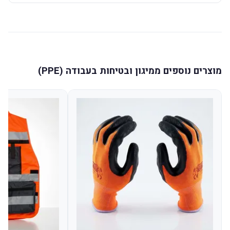
מוצרים נוספים ממיגון ובטיחות בעבודה (PPE)