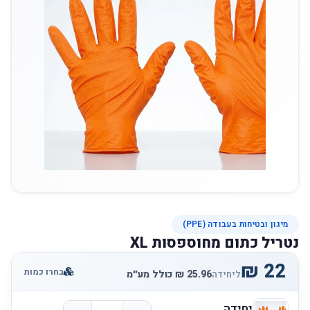
מיגון ובטיחות בעבודה (PPE)
נטריל כתום מחוספסות XL
בחרו כמות
ליחידה
יחידה