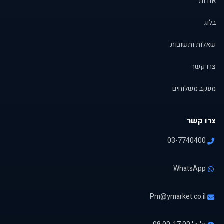
אודות
בלוג
שאלות ותשובות
צרו קשר
מעקב משלוחים
צרו קשר
03-7740400
WhatsApp
Pm@ymarket.co.il