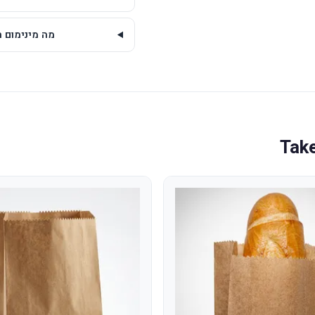
מה מינימום ההזמנה