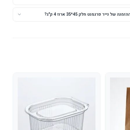
 של נייר פרגמנט חלק 45*35 ארוז 4 ק"ג?