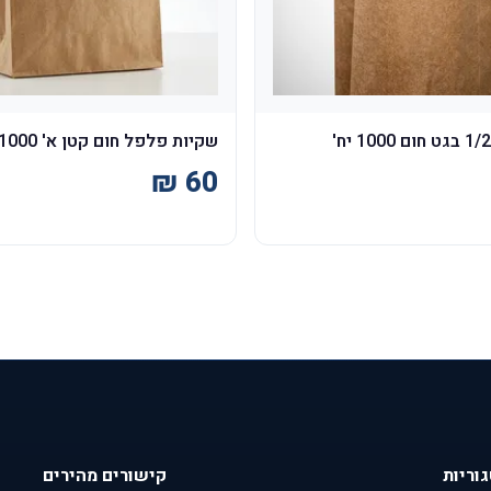
שקיות פלפל חום קטן א' 1000 יח'
וריות
קישורים מהירים