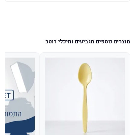
מוצרים נוספים מגביעים ומיכלי רוטב