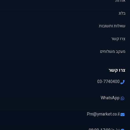
אודות
בלוג
שאלות ותשובות
צרו קשר
מעקב משלוחים
צרו קשר
03-7740400
WhatsApp
Pm@ymarket.co.il