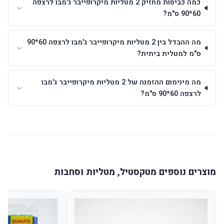
כמה כביסות מחזיק 2 מטליות מיקרופייבר ג'מבו לרצפה
60*90 ס"מ?
מה ההבדל בין 2 מטליות מיקרופייבר ג'מבו לרצפה 60*90
ס"מ למטלית ביתית?
מה מינימום ההזמנה של 2 מטליות מיקרופייבר ג'מבו
לרצפה 60*90 ס"מ?
מוצרים נוספים מטקסטיל, מטליות וסחבות