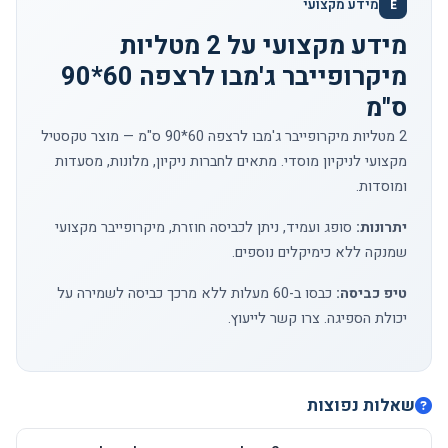
מידע מקצועי
E
מידע מקצועי על 2 מטליות
מיקרופייבר ג'מבו לרצפה 60*90
ס"מ
2 מטליות מיקרופייבר ג'מבו לרצפה 60*90 ס"מ — מוצר טקסטיל
מקצועי לניקיון מוסדי. מתאים לחברות ניקיון, מלונות, מסעדות
ומוסדות.
יתרונות:
סופג ועמיד, ניתן לכביסה חוזרת, מיקרופייבר מקצועי
שמנקה ללא כימיקלים נוספים.
טיפ כביסה:
כבסו ב-60 מעלות ללא מרכך כביסה לשמירה על
יכולת הספיגה.
צרו קשר
לייעוץ.
שאלות נפוצות