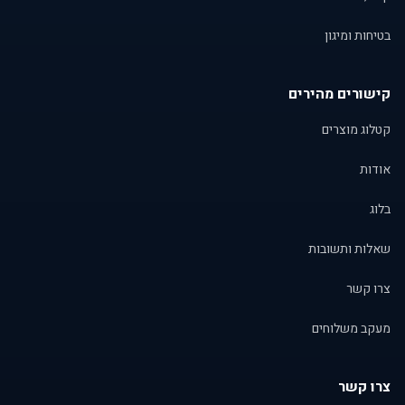
בטיחות ומיגון
קישורים מהירים
קטלוג מוצרים
אודות
בלוג
שאלות ותשובות
צרו קשר
מעקב משלוחים
צרו קשר