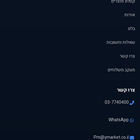
קטלוג מוצרים
אודות
בלוג
שאלות ותשובות
צרו קשר
מעקב משלוחים
צרו קשר
03-7740400
WhatsApp
Pm@ymarket.co.il