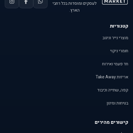
לעסקים ומוסדות בכל רחבי
הארץ.
קטגוריות
מוצרי נייר וניגוב
חומרי ניקוי
חד פעמי ואירוח
אריזות Take Away
קפה, שתייה וכיבוד
בטיחות ומיגון
קישורים מהירים