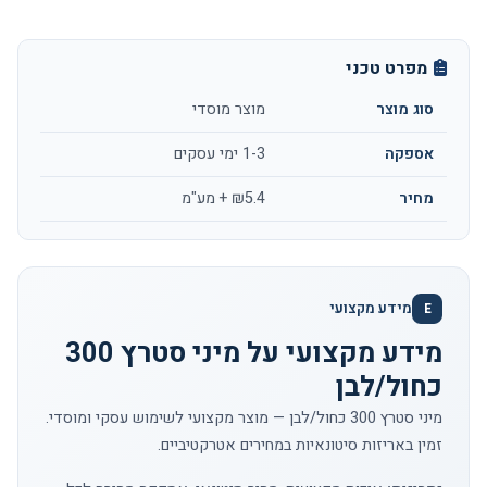
מפרט טכני
סוג מוצר
מוצר מוסדי
אספקה
1-3 ימי עסקים
מחיר
₪5.4 + מע"מ
מידע מקצועי
E
מידע מקצועי על מיני סטרץ 300
כחול/לבן
מיני סטרץ 300 כחול/לבן — מוצר מקצועי לשימוש עסקי ומוסדי.
זמין באריזות סיטונאיות במחירים אטרקטיביים.