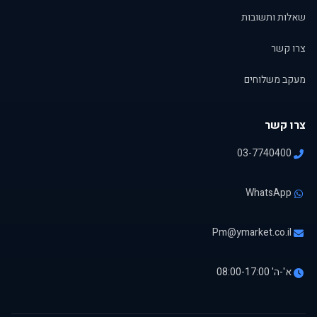
שאלות ותשובות
צרו קשר
מעקב משלוחים
צרו קשר
03-7740400
WhatsApp
Pm@ymarket.co.il
א'-ה' 08:00-17:00