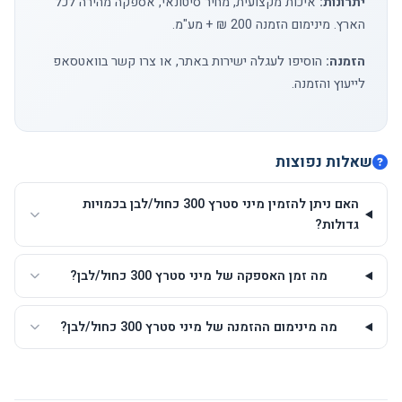
יתרונות:
איכות מקצועית, מחיר סיטונאי, אספקה מהירה לכל
הארץ. מינימום הזמנה 200 ₪ + מע"מ.
הזמנה:
הוסיפו לעגלה ישירות באתר, או
צרו קשר
בוואטסאפ
לייעוץ והזמנה.
שאלות נפוצות
האם ניתן להזמין מיני סטרץ 300 כחול/לבן בכמויות
גדולות?
מה זמן האספקה של מיני סטרץ 300 כחול/לבן?
מה מינימום ההזמנה של מיני סטרץ 300 כחול/לבן?