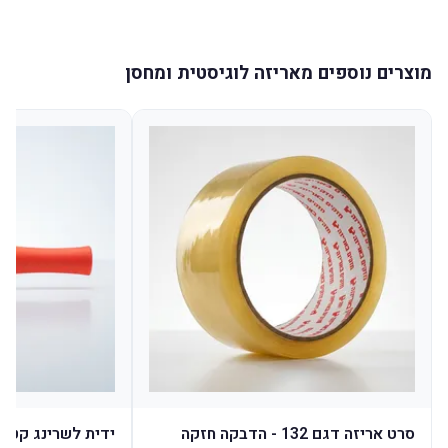
מוצרים נוספים מאריזה לוגיסטית ומחסן
סרט אריזה דגם 132 - הדבקה חזקה
ידית לשרינג קטן