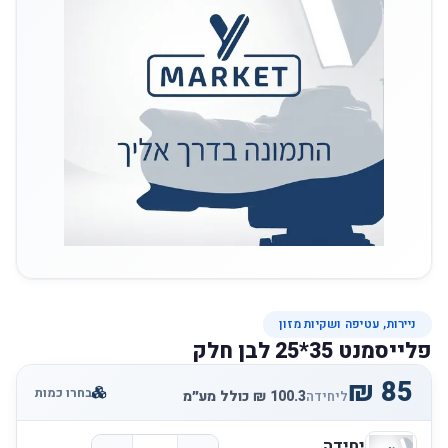
ניירות, עטיפה ושקיות מזון
פלייסמנט 35*25 לבן חלק
בחרו כמות
ליחידה
יחידה