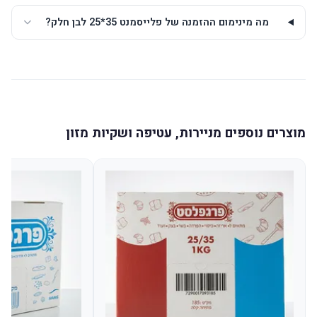
מה מינימום ההזמנה של פלייסמנט 35*25 לבן חלק?
מוצרים נוספים מניירות, עטיפה ושקיות מזון