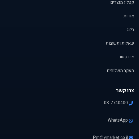
קטלוג מוצרים
אודות
בלוג
שאלות ותשובות
צרו קשר
מעקב משלוחים
צרו קשר
03-7740400
WhatsApp
Pm@ymarket.co.il