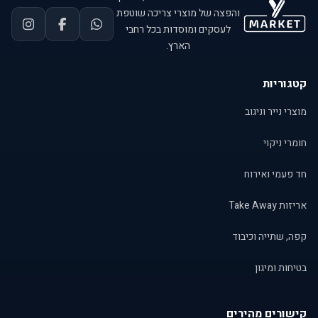
והפצה של מוצרי צריכה שוטפת
לעסקים ומוסדות בכל רחבי
הארץ.
קטגוריות
מוצרי נייר וניגוב
חומרי ניקוי
חד פעמי ואירוח
אריזות Take Away
קפה, שתייה וכיבוד
בטיחות ומיגון
קישורים מהירים