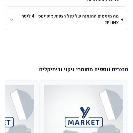
מה מינימום ההזמנה של נוזל רצפות אוקיינוס - 4 ליטר
BLINX?
מוצרים נוספים מחומרי ניקוי וכימיקלים