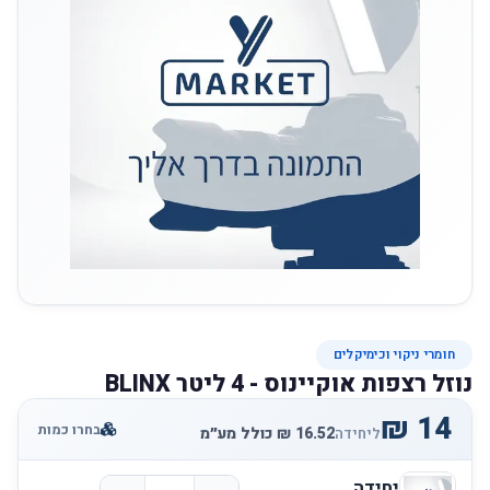
חומרי ניקוי וכימיקלים
נוזל רצפות אוקיינוס - 4 ליטר BLINX
בחרו כמות
ליחידה
יחידה