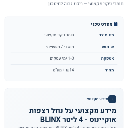
חומרי ניקוי מקצועי — ריכוז גבוה לחיסכון
מפרט טכני
סוג מוצר
חומר ניקוי מקצועי
שימוש
מוסדי / תעשייתי
אספקה
1-3 ימי עסקים
מחיר
₪14 + מע"מ
מידע מקצועי
E
מידע מקצועי על נוזל רצפות
אוקיינוס - 4 ליטר BLINX
נוזל רצפות אוקיינוס - 4 ליטר BLINX הוא חומר ניקוי מקצועי