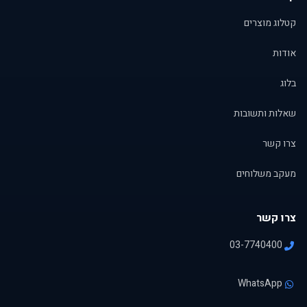
קטלוג מוצרים
אודות
בלוג
שאלות ותשובות
צרו קשר
מעקב משלוחים
צרו קשר
03-7740400
WhatsApp