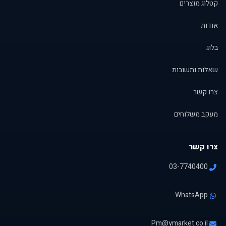
קטלוג מוצרים
אודות
בלוג
שאלות ותשובות
צרו קשר
מעקב משלוחים
צרו קשר
03-7740400
WhatsApp
Pm@ymarket.co.il