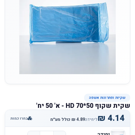
שקיות ופתרונות אשפה
שקית שקוף 50*70 HD - א' 50 יח'
בחרו כמות
ליחידה
יחידה