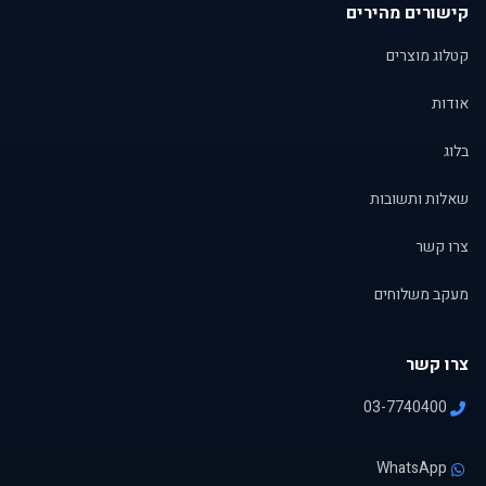
קישורים מהירים
קטלוג מוצרים
אודות
בלוג
שאלות ותשובות
צרו קשר
מעקב משלוחים
צרו קשר
03-7740400
WhatsApp