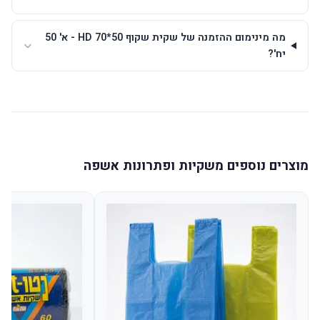
מה מינימום ההזמנה של שקית שקוף 50*70 HD - א' 50
יח'?
מוצרים נוספים משקיות ופתרונות אשפה