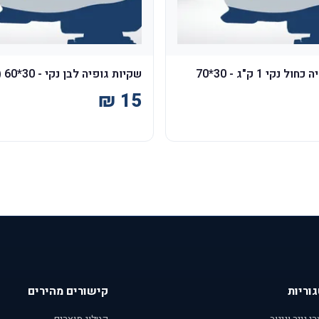
שקיות גופיה כחול נקי 1 ק"ג - 30*70
שקיות גופיה לבן נקי - 30*60 (גדול)
וריות
קישורים מהירים