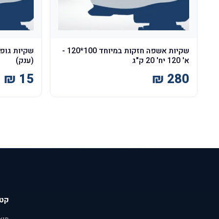
שקיות אשפה חזקות במיוחד 100*120 -
א' 120 יח' 20 ק"ג
(ענק)
קטג