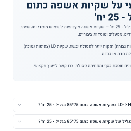
י על שקיות אשפה כתום
שקיות אשפה כתום 75*85 בגליל - 25 יח' — שקיות אשפה מקצועיות לשימוש מוסדי ותעשייתי.
ים, מפעלים ומוסדות ציבוריים.
שקיות HD (צפיפות גבוהה) חזקות יותר לפסולת יבשה. שקיות LD (צפיפות נמוכה)
לת חדה או כבדה.
ונים חוסכת כסף ומפחיתה פסולת.
צרו קשר
לייעוץ מקצועי.
שקיות אשפה כתום 75*85 בגליל - 25 יח'?