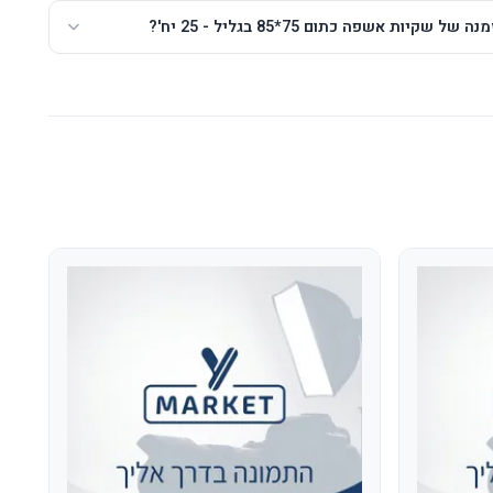
שקיות אשפה כתום 75*85 בגליל - 25 יח'?