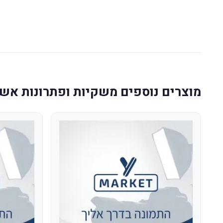
מוצרים נוספים משקיות ופתרונות אש