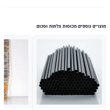
מוצרים נוספים מכוסות צלחות וסכום