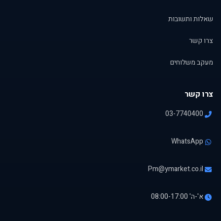
שאלות ותשובות
צרו קשר
מעקב משלוחים
צרו קשר
03-7740400
WhatsApp
Pm@ymarket.co.il
א'-ה' 08:00-17:00