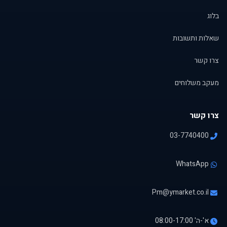
בלוג
שאלות ותשובות
צרו קשר
מעקב משלוחים
צרו קשר
03-7740400
WhatsApp
Pm@ymarket.co.il
א'-ה' 08:00-17:00