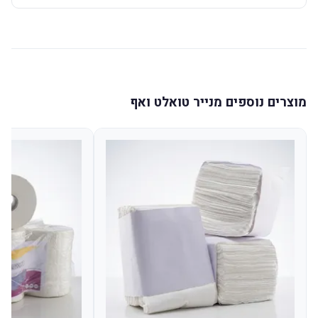
מוצרים נוספים מנייר טואלט ואף