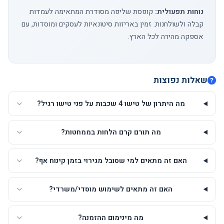
נוחות תפעולית:
קופסת שליפה מסודרת המתאימה לעמדות
קבלה ולשולחנות. זמין באריזות סיטונאיות לעסקים ומוסדות, עם
אספקה מהירה לכל הארץ.
שאלות נפוצות
מה היתרון של טישו 4 שכבות על פני טישו רגיל?
מה תורם קרם הלחות בממחטות?
האם זה מתאים למי שסובל מגירוי בזמן קינוח אף?
האם זה מתאים לשימוש מוסדי/משרדי?
מה מינימום ההזמנה?