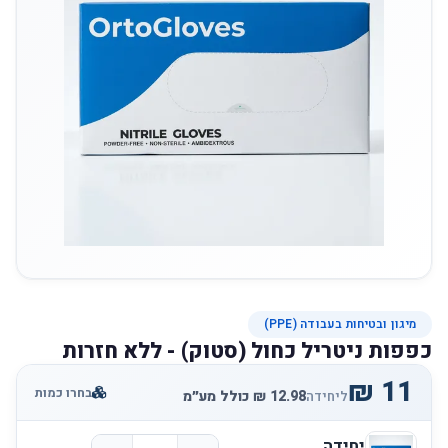
מיגון ובטיחות בעבודה (PPE)
כפפות ניטריל כחול (סטוק) - ללא חזרות
בחרו כמות
ליחידה
יחידה