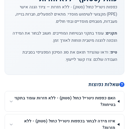
כפפות ניטריל כחול (סטוק) - ללא חזרות — ציוד הגנה אישי
(PPE) מקצועי לשימוש מוסדי. מתאים למפעלים, חברות בנייה,
מעבדות, מטבחים מוסדיים ובתי חולים.
תקנים:
עומד בתקני הבטיחות המחייבים. חשוב לבחור את המידה
הנכונה להגנה מיטבית ונוחות לאורך זמן.
טיפ:
ודאו שהציוד תואם את סוג הסיכון הספציפי בסביבת
העבודה שלכם.
צרו קשר
לייעוץ.
שאלות נפוצות
האם כפפות ניטריל כחול (סטוק) - ללא חזרות עומד בתקני
בטיחות?
איזו מידה לבחור בכפפות ניטריל כחול (סטוק) - ללא
חזרות?