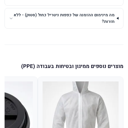
מה מינימום ההזמנה של כפפות ניטריל כחול (סטוק) - ללא
חזרות?
מוצרים נוספים ממיגון ובטיחות בעבודה (PPE)