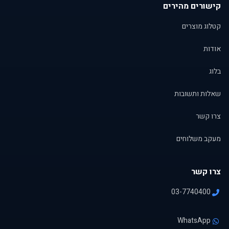
קישורים מהירים
קטלוג מוצרים
אודות
בלוג
שאלות ותשובות
צרו קשר
מעקב משלוחים
צרו קשר
03-7740400
WhatsApp