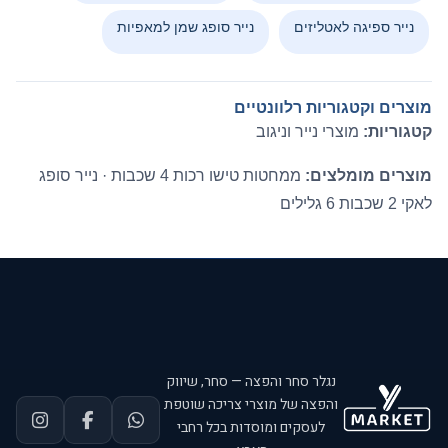
נייר ספיגה לאטליזים
נייר סופג שמן למאפיות
מוצרים וקטגוריות רלוונטיים
קטגוריות:
מוצרי נייר וניגוב
מוצרים מומלצים:
ממחטות טישו רכות 4 שכבות
·
נייר סופג
לאקי 2 שכבות 6 גלילים
נגלר סחר והפצה — סחר, שיווק
והפצה של מוצרי צריכה שוטפת
לעסקים ומוסדות בכל רחבי