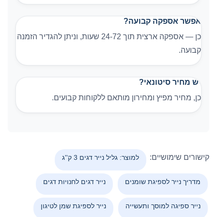
אפשר אספקה קבועה?
כן — אספקה ארצית תוך 24-72 שעות, וניתן להגדיר הזמנה
קבועה.
יש מחיר סיטונאי?
כן, מחיר מפיץ ומחירון מותאם ללקוחות קבועים.
קישורים שימושיים:
למוצר: גליל נייר דגים 3 ק''ג
מדריך נייר לספיגת שומנים
נייר דגים לחנויות דגים
נייר ספיגה למוסך ותעשייה
נייר לספיגת שמן לטיגון