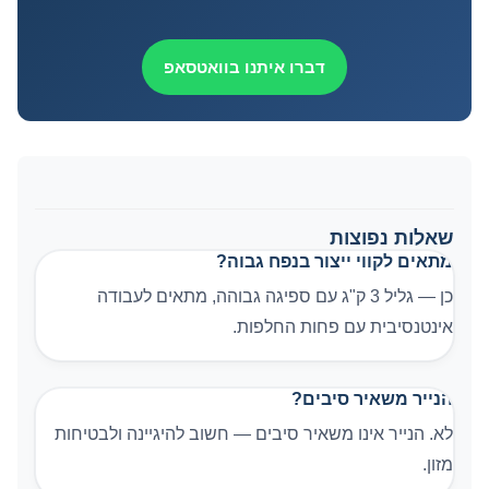
דברו איתנו בוואטסאפ
שאלות נפוצות
מתאים לקווי ייצור בנפח גבוה?
כן — גליל 3 ק"ג עם ספיגה גבוהה, מתאים לעבודה
אינטנסיבית עם פחות החלפות.
הנייר משאיר סיבים?
לא. הנייר אינו משאיר סיבים — חשוב להיגיינה ולבטיחות
מזון.