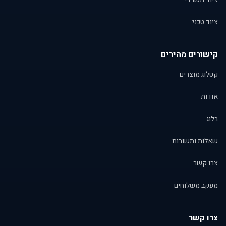
ציוד טכני
קישורים מהירים
קטלוג מוצרים
אודות
בלוג
שאלות ותשובות
צרו קשר
מעקב משלוחים
צרו קשר