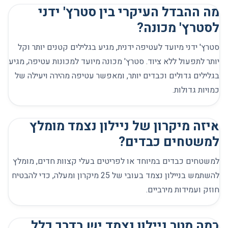
מה ההבדל העיקרי בין סטרץ' ידני
לסטרץ' מכונה?
סטרץ' ידני מיועד לעטיפה ידנית, מגיע בגלילים קטנים יותר וקל
יותר לתפעול ללא ציוד. סטרץ' מכונה מיועד למכונות עטיפה, מגיע
בגלילים גדולים וכבדים יותר, ומאפשר עטיפה מהירה ויעילה של
כמויות גדולות.
איזה מיקרון של ניילון נצמד מומלץ
למשטחים כבדים?
למשטחים כבדים במיוחד או לפריטים בעלי קצוות חדים, מומלץ
להשתמש בניילון נצמד בעובי של 25 מיקרון ומעלה, כדי להבטיח
חוזק ועמידות מירביים.
כמה מטר ניילון נצמד יש בדרך כלל