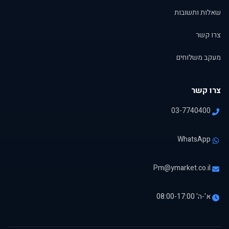
שאלות ותשובות
צרו קשר
מעקב משלוחים
צרו קשר
03-7740400
WhatsApp
Pm@ymarket.co.il
א'-ה' 08:00-17:00