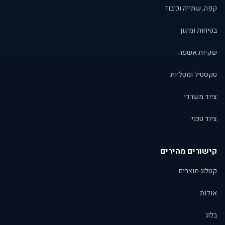
קפה, שתייה וכיבוד
בטיחות ומיגון
שקיות אשפה
טקסטיל ומטליות
ציוד משרדי
ציוד טכני
קישורים מהירים
קטלוג מוצרים
אודות
בלוג