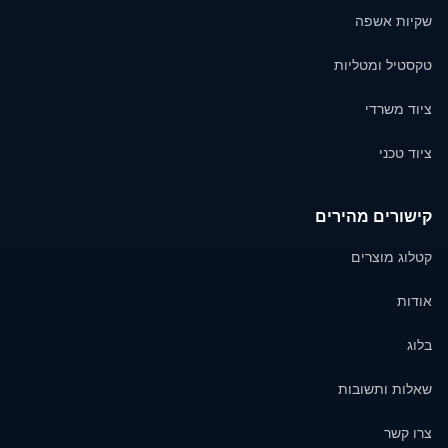
שקיות אשפה
טקסטיל ומטליות
ציוד משרדי
ציוד טכני
קישורים מהירים
קטלוג מוצרים
אודות
בלוג
שאלות ותשובות
צרו קשר