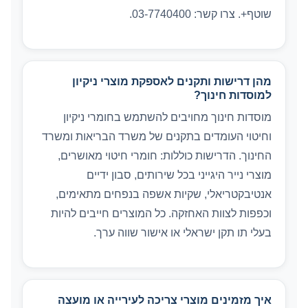
שוטף+. צרו קשר: 03-7740400.
מהן דרישות ותקנים לאספקת מוצרי ניקיון
למוסדות חינוך?
מוסדות חינוך מחויבים להשתמש בחומרי ניקיון
וחיטוי העומדים בתקנים של משרד הבריאות ומשרד
החינוך. הדרישות כוללות: חומרי חיטוי מאושרים,
מוצרי נייר היגייני בכל שירותים, סבון ידיים
אנטיבקטריאלי, שקיות אשפה בנפחים מתאימים,
וכפפות לצוות האחזקה. כל המוצרים חייבים להיות
בעלי תו תקן ישראלי או אישור שווה ערך.
איך מזמינים מוצרי צריכה לעירייה או מועצה