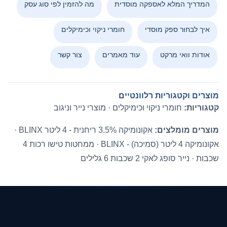
המדריך המלא לאספקה מוסדית
מה להזמין לפי סוג עסק
איך לבחור ספק מוסדי
חומרי ניקוי וכימיקלים
אודות וואי מרקט
עוד מאמרים
צור קשר
מוצרים וקטגוריות רלוונטיים
קטגוריות:
חומרי ניקוי וכימיקלים
·
מוצרי נייר וניגוב
מוצרים מומלצים:
אקונומיקה 3.5% ריחנית - 4 ליטר BLINX
·
אקונומיקה 4 ליטר (סמיכה) - BLINX
·
ממחטות טישו רכות 4
שכבות
·
נייר סופג לאקי 2 שכבות 6 גלילים