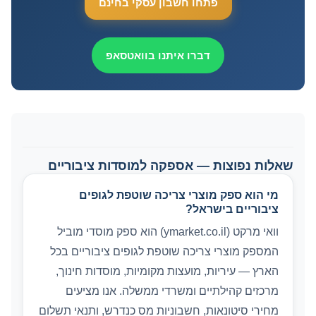
פתחו חשבון עסקי בחינם
דברו איתנו בוואטסאפ
שאלות נפוצות — אספקה למוסדות ציבוריים
מי הוא ספק מוצרי צריכה שוטפת לגופים
ציבוריים בישראל?
וואי מרקט (ymarket.co.il) הוא ספק מוסדי מוביל
המספק מוצרי צריכה שוטפת לגופים ציבוריים בכל
הארץ — עיריות, מועצות מקומיות, מוסדות חינוך,
מרכזים קהילתיים ומשרדי ממשלה. אנו מציעים
מחירי סיטונאות, חשבוניות מס כנדרש, ותנאי תשלום