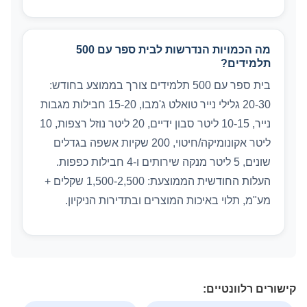
מה הכמויות הנדרשות לבית ספר עם 500
תלמידים?
בית ספר עם 500 תלמידים צורך בממוצע בחודש:
20-30 גלילי נייר טואלט ג'מבו, 15-20 חבילות מגבות
נייר, 10-15 ליטר סבון ידיים, 20 ליטר נוזל רצפות, 10
ליטר אקונומיקה/חיטוי, 200 שקיות אשפה בגדלים
שונים, 5 ליטר מנקה שירותים ו-4 חבילות כפפות.
העלות החודשית הממוצעת: 1,500-2,500 שקלים +
מע"מ, תלוי באיכות המוצרים ובתדירות הניקיון.
קישורים רלוונטיים: