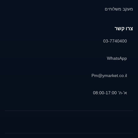
מעקב משלוחים
צרו קשר
03-7740400
WhatsApp
Pm@ymarket.co.il
א'-ה' 08:00-17:00