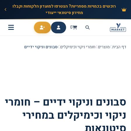
רוכשים בכמויות מסחריות? הצטרפו למועדון הלקוחות וקבלו
מחירון סיטונאי ייעודי
0
דף הבית
מוצרים
חומרי ניקוי וכימיקלים
סבונים וניקוי ידיים
סבונים וניקוי ידיים – חומרי
ניקוי וכימיקלים במחירי
סיטונאות