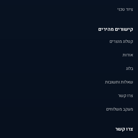
ציוד טכני
קישורים מהירים
קטלוג מוצרים
אודות
בלוג
שאלות ותשובות
צרו קשר
מעקב משלוחים
צרו קשר