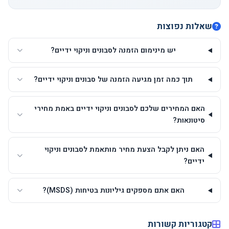
שאלות נפוצות
יש מינימום הזמנה לסבונים וניקוי ידיים?
תוך כמה זמן מגיעה הזמנה של סבונים וניקוי ידיים?
האם המחירים שלכם לסבונים וניקוי ידיים באמת מחירי
סיטונאות?
האם ניתן לקבל הצעת מחיר מותאמת לסבונים וניקוי
ידיים?
האם אתם מספקים גיליונות בטיחות (MSDS)?
קטגוריות קשורות