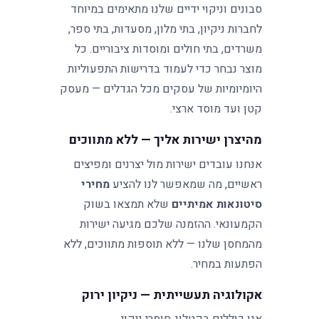
סבונים וניקוי ידיים שלנו מתאימים במיוחד
לחברות ניקיון, בתי מלון, מסעדות, בתי ספר,
משרדים, בתי חולים ומוסדות ציבוריים. כל
מוצר נבחר כדי לעמוד בדרישות התפעוליות
היומיומיות של עסקים מכל הגדלים — מעסק
קטן ועד מוסד ארצי.
מהיצרן ישירות אליך — ללא מתווכים
אנחנו עובדים ישירות מול יצרנים ומפיצים
ראשיים, מה שמאפשר לנו להציע
מחירי
סיטונאות אמיתיים
שלא תמצאו בשוק
הקמעונאי. ההזמנה שלכם מגיעה ישירות
מהמחסן שלנו — ללא תוספות מתווכים, ללא
הפתעות במחיר.
אקולוגיה תעשייתית — ניקיון ירוק