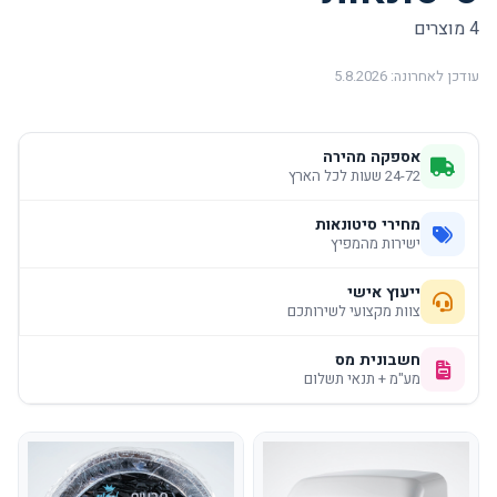
4 מוצרים
עודכן לאחרונה: 5.8.2026
אספקה מהירה
24-72 שעות לכל הארץ
מחירי סיטונאות
ישירות מהמפיץ
ייעוץ אישי
צוות מקצועי לשירותכם
חשבונית מס
מע"מ + תנאי תשלום