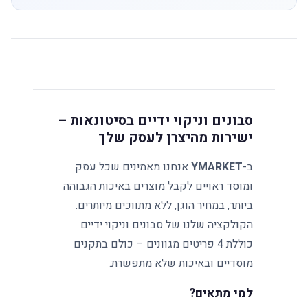
סבונים וניקוי ידיים בסיטונאות –
ישירות מהיצרן לעסק שלך
ב-
YMARKET
אנחנו מאמינים שכל עסק
ומוסד ראויים לקבל מוצרים באיכות הגבוהה
ביותר, במחיר הוגן, ללא מתווכים מיותרים.
הקולקציה שלנו של סבונים וניקוי ידיים
כוללת 4 פריטים מגוונים – כולם בתקנים
מוסדיים ובאיכות שלא מתפשרת.
למי מתאים?