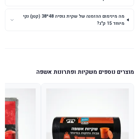
מה מינימום ההזמנה של שקית גופיה 48*38 (קטן) נקי
מיוחד 15 ק"ג?
מוצרים נוספים משקיות ופתרונות אשפה