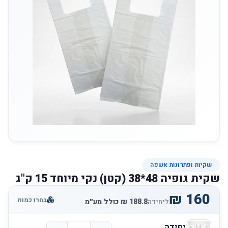
שקיות ופתרונות אשפה
שקית גופיה 48*38 (קטן) נקי מיוחד 15 ק"ג
בחרו כמות
ליחידה
יחידה