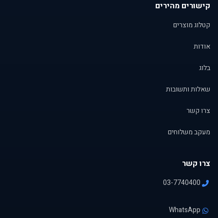
קישורים מהירים
קטלוג מוצרים
אודות
בלוג
שאלות ותשובות
צרו קשר
מעקב משלוחים
צרו קשר
03-7740400
WhatsApp