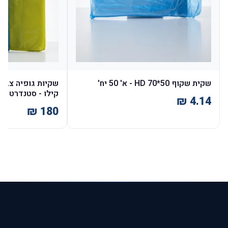
שקית שקוף 50*70 HD - א' 50 יח'
קילו - סטנדרט