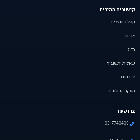
קישורים מהירים
קטלוג מוצרים
אודות
בלוג
שאלות ותשובות
צרו קשר
מעקב משלוחים
צרו קשר
03-7740400