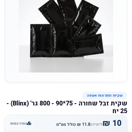
שקיות ופתרונות אשפה
שקית זבל שחורה - 75*90 - 800 גר' (Blinx) -
25 יח
בחרו כמות
ליחידה