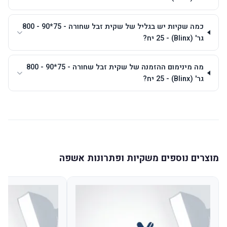
כמה שקיות יש בגליל של שקית זבל שחורה - 75*90 - 800
גר' (Blinx) - 25 יח?
מה מינימום ההזמנה של שקית זבל שחורה - 75*90 - 800
גר' (Blinx) - 25 יח?
מוצרים נוספים משקיות ופתרונות אשפה