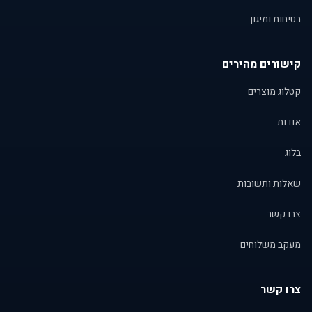
בטיחות ומיגון
קישורים מהירים
קטלוג מוצרים
אודות
בלוג
שאלות ותשובות
צרו קשר
מעקב משלוחים
צרו קשר