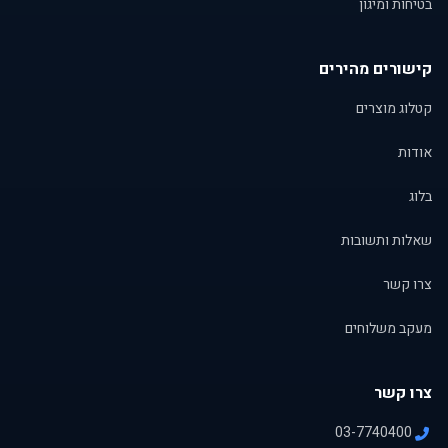
בטיחות ומיגון
קישורים מהירים
קטלוג מוצרים
אודות
בלוג
שאלות ותשובות
צרו קשר
מעקב משלוחים
צרו קשר
03-7740400