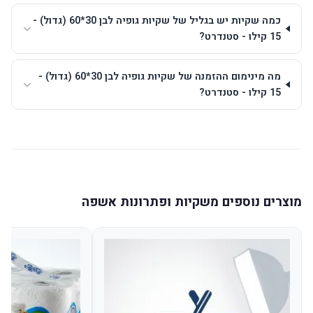
כמה שקיות יש בגליל של שקיות גופיה לבן 30*60 (גדול) -
15 קילו - סטנדרט?
מה מינימום ההזמנה של שקיות גופיה לבן 30*60 (גדול) -
15 קילו - סטנדרט?
מוצרים נוספים משקיות ופתרונות אשפה