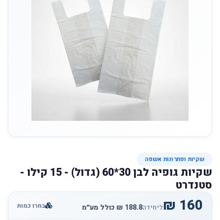
שקיות ופתרונות אשפה
שקיות גופיה לבן 30*60 (גדול) - 15 קילו -
סטנדרט
בחרו כמות
ליחידה