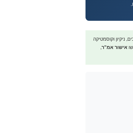
 ניקיון וקוסמטיקה
שו
אישור אמ"ר
,