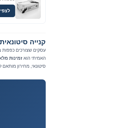
לצפיי
קנייה סיטונאית
האמיתי הוא
זמינות מלא
סיטונאי, מחירון מותאם 