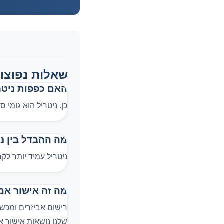
שאלות נפוצו
האם כפפות ניטר
כן. ניטריל הוא גומי 
מה ההבדל בין נ
ניטריל עמיד יותר לקר
מה זה אישור אמ
שלנו נושאות אישור א