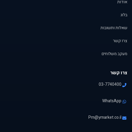
אודות
בלוג
שאלות ותשובות
צרו קשר
מעקב משלוחים
צרו קשר
03-7740400
WhatsApp
Pm@ymarket.co.il