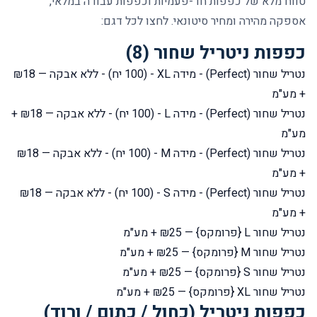
טווח מלא של כפפות חד-פעמיות וכפפות עבודה במלאי,
אספקה מהירה ומחיר סיטונאי. לחצו לכל דגם:
כפפות ניטריל שחור (8)
נטריל שחור (Perfect) - מידה XL - (100 יח) - ללא אבקה
— ₪18
+ מע"מ
נטריל שחור (Perfect) - מידה L - (100 יח) - ללא אבקה
— ₪18 +
מע"מ
נטריל שחור (Perfect) - מידה M - (100 יח) - ללא אבקה
— ₪18
+ מע"מ
נטריל שחור (Perfect) - מידה S - (100 יח) - ללא אבקה
— ₪18
+ מע"מ
נטריל שחור L {פרומקס}
— ₪25 + מע"מ
נטריל שחור M {פרומקס}
— ₪25 + מע"מ
נטריל שחור S {פרומקס}
— ₪25 + מע"מ
נטריל שחור XL {פרומקס}
— ₪25 + מע"מ
כפפות ניטריל (כחול / כתום / ורוד)