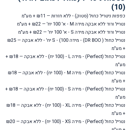
(10)
כפפות ניטריל כחול (סטוק) - ללא חזרות
— ₪11 + מע"מ
נטריל ורוד ללא אבקה מידה M - א' 100 יח'
— ₪22 + מע"מ
נטריל ורוד ללא אבקה מידה S - א' 100 יח'
— ₪22 + מע"מ
נטריל כחול ( DR BOO) - מידה S - (100 יח' - ללא אבקה
— ₪25
+ מע"מ
נטריל כחול (Perfect) - מידה L - (100 יח) - ללא אבקה
— ₪18 +
מע"מ
נטריל כחול (Perfect) - מידה M - (100 יח) - ללא אבקה
— ₪18
+ מע"מ
נטריל כחול (Perfect) - מידה S - (100 יח) - ללא אבקה
— ₪18 +
מע"מ
נטריל כחול (Perfect) - מידה XL - (100 יח) - ללא אבקה
— ₪18
+ מע"מ
נטריל כחול (Perfect) - מידה XS - (100 יח) - ללא אבקה
— ₪20
+ מע"מ