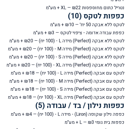
נטריל כתום מחוספסות XL
— ₪22 + מע"מ
כפפות לטקס (10)
לטקס ללא אבקה 50 יח'
— ₪10 + מע"מ
כפפת עבודה אדומה - ציפוי לטקס
— ₪3 + מע"מ
לטקס ללא אבקה (Perfect) מידה L - (100 יח)
— ₪20 + מע"מ
לטקס ללא אבקה (Perfect) מידה M - (100 יח)
— ₪20 + מע"מ
לטקס ללא אבקה (Perfect) מידה S - (100 יח)
— ₪20 + מע"מ
לטקס ללא אבקה (Perfect) מידה XL - (100 יח)
— ₪20 + מע"מ
לטקס עם אבקה (Perfect) מידה L - (100 יח)
— ₪18 + מע"מ
לטקס עם אבקה (Perfect) מידה M - (100 יח)
— ₪18 + מע"מ
לטקס עם אבקה (Perfect) מידה S - (100 יח)
— ₪18 + מע"מ
לטקס עם אבקה (Perfect) מידה XL - (100 יח)
— ₪18 + מע"מ
כפפות נילון / בד / עבודה (5)
כפפה נילון שקופה (Liron) - מידה L - (100 יח)
— ₪4 + מע"מ
כפפות בית גומי L
— ₪3 + מע"מ